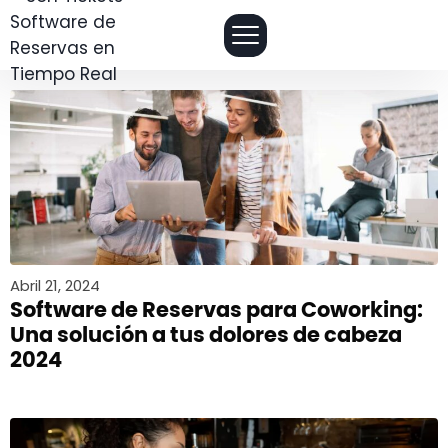
Abril 21, 2024
Software de Reservas para Coworking:
Una solución a tus dolores de cabeza
2024