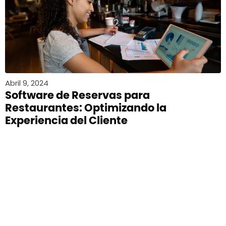
Abril 9, 2024
Software de Reservas para
Restaurantes: Optimizando la
Experiencia del Cliente